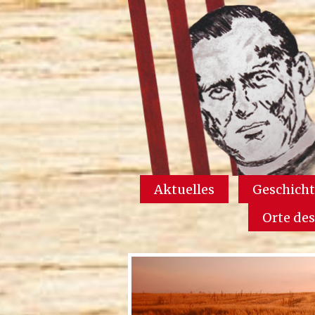
Aktuelles
Geschicht
Orte de