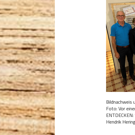
Bildnachweis 
Foto: Vor ein
ENTDECKEN: vo
Hendrik Hering