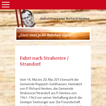
Pallottinerpater Richard Henkes
„Einer muss ja die Wahrheit sagen!“
Fahrt nach Strahovice /
Strandorf
Vom 16. Mai bis 20. Mai 2013 besucht die
Gemeinde Ruppach-Goldhausen, Heimatort
von P. Richard Henkes, die Gemeinde
Strahovice/Strandorf, wo P. Henkes von
1941-1943 vor seiner Verhaftung durch die
Gestapo Seelsorger war. Die Freundschaft